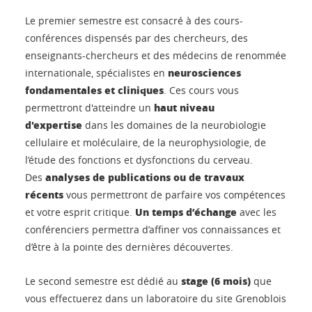
Le premier semestre est consacré à des cours-
conférences dispensés par des chercheurs, des
enseignants-chercheurs et des médecins de renommée
neurosciences
internationale, spécialistes en
fondamentales et cliniques
. Ces cours vous
haut niveau
permettront d'atteindre un
d'expertise
dans les domaines de la neurobiologie
cellulaire et moléculaire, de la neurophysiologie, de
l’étude des fonctions et dysfonctions du cerveau.
analyses de publications ou de travaux
Des
récents
vous permettront de parfaire vos compétences
Un temps d’échange
et votre esprit critique.
avec les
conférenciers permettra d’affiner vos connaissances et
d’être à la pointe des dernières découvertes.
stage (6 mois)
Le second semestre est dédié au
que
vous effectuerez dans un laboratoire du site Grenoblois