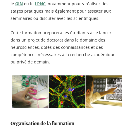
le
GIN
ou le
LPNC
, notamment pour y réaliser des
stages pratiques mais également pour assister aux
séminaires ou discuter avec les scientifiques.
Cette formation préparera les étudiants à se lancer
dans un projet de doctorat dans le domaine des
neurosciences, dotés des connaissances et des
compétences nécessaires à la recherche académique
ou privé de demain.
Organisation de la formation