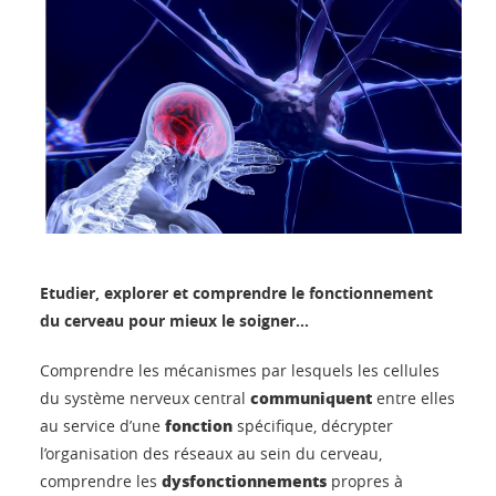
Etudier, explorer et comprendre le fonctionnement
du cerveau pour mieux le soigner...
Comprendre les mécanismes par lesquels les cellules
communiquent
du système nerveux central
entre elles
fonction
au service d’une
spécifique, décrypter
l’organisation des réseaux au sein du cerveau,
dysfonctionnements
comprendre les
propres à