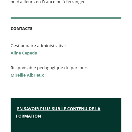
ou d'ailleurs en France ou à l’étranger.
CONTACTS
Gestionnaire administrative
Aline Cepeda
Responsable pédagogique du parcours
M
ireille Albrieux
EN SAVOIR PLUS SUR LE CONTENU DE LA
FORMATION