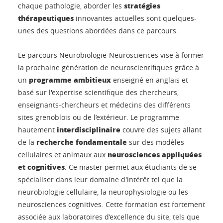
stratégies
chaque pathologie, aborder les
thérapeutiques
innovantes actuelles sont quelques-
unes des questions abordées dans ce parcours.
Le parcours Neurobiologie-Neurosciences vise à former
la prochaine génération de neuroscientifiques grâce à
programme ambitieux
un
enseigné en anglais et
basé sur l'expertise scientifique des chercheurs,
enseignants-chercheurs et médecins des différents
sites grenoblois ou de l’extérieur. Le programme
interdisciplinaire
hautement
couvre des sujets allant
recherche fondamentale
de la
sur des modèles
neurosciences appliquées
cellulaires et animaux aux
et cognitives
. Ce master permet aux étudiants de se
spécialiser dans leur domaine d'intérêt tel que la
neurobiologie cellulaire, la neurophysiologie ou les
neurosciences cognitives. Cette formation est fortement
associée aux laboratoires d’excellence du site, tels que