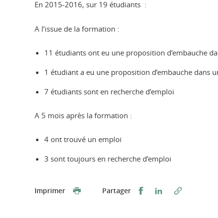
En 2015-2016, sur 19 étudiants :
A l’issue de la formation :
11 étudiants ont eu une proposition d’embauche dans
1 étudiant a eu une proposition d’embauche dans u
7 étudiants sont en recherche d’emploi
A 5 mois après la formation :
4 ont trouvé un emploi
3 sont toujours en recherche d’emploi
Partager sur Faceb
Partager sur L
Imprimer
Partager