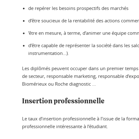
de repérer les besoins prospectifs des marchés
d’être soucieux de la rentabilité des actions commer
’être en mesure, à terme, d’animer une équipe com
d’être capable de représenter la société dans les sa
instrumentation…).
Les diplômés peuvent occuper dans un premier temps un
de secteur, responsable marketing, responsable d’expo
Biomérieux ou Roche diagnostic ...
Insertion professionnelle
Le taux d’insertion professionnelle à l’issue de la form
professionnelle intéressante à l’étudiant.