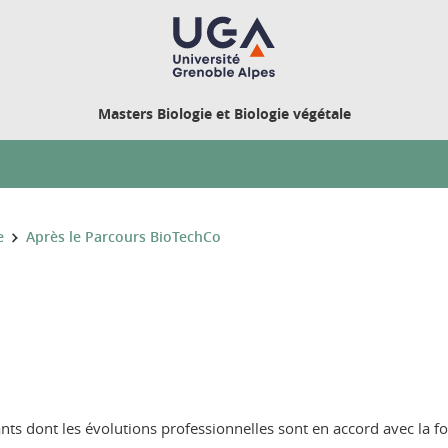
Masters Biologie et Biologie végétale
e
Après le Parcours BioTechCo
ts dont les évolutions professionnelles sont en accord avec la f