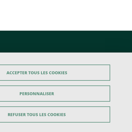
ACCEPTER TOUS LES COOKIES
PERSONNALISER
REFUSER TOUS LES COOKIES