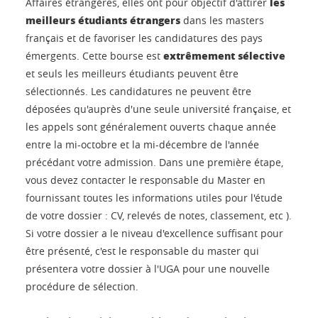
les
Affaires étrangères, elles ont pour objectif d'attirer
meilleurs étudiants étrangers
dans les masters
français et de favoriser les candidatures des pays
extrêmement sélective
émergents. Cette bourse est
et seuls les meilleurs étudiants peuvent être
sélectionnés. Les candidatures ne peuvent être
déposées qu'auprès d'une seule université française, et
les appels sont généralement ouverts chaque année
entre la mi-octobre et la mi-décembre de l'année
précédant votre admission. Dans une première étape,
vous devez contacter le responsable du Master en
fournissant toutes les informations utiles pour l'étude
de votre dossier : CV, relevés de notes, classement, etc ).
Si votre dossier a le niveau d'excellence suffisant pour
être présenté, c'est le responsable du master qui
présentera votre dossier à l'UGA pour une nouvelle
procédure de sélection.