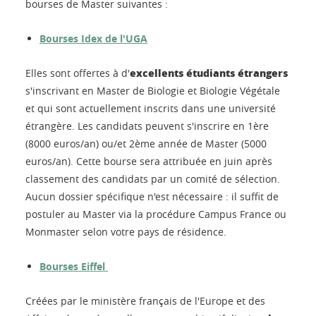
bourses de Master suivantes :
Bourses Idex de l'UGA
excellents étudiants étrangers
Elles sont offertes à d'
s'inscrivant en Master de Biologie et Biologie Végétale
et qui sont actuellement inscrits dans une université
étrangère. Les candidats peuvent s'inscrire en 1ère
(8000 euros/an) ou/et 2ème année de Master (5000
euros/an). Cette bourse sera attribuée en juin après
classement des candidats par un comité de sélection.
Aucun dossier spécifique n'est nécessaire : il suffit de
postuler au Master via la procédure Campus France ou
Monmaster selon votre pays de résidence.
Bourses Eiffel
Créées par le ministère français de l'Europe et des