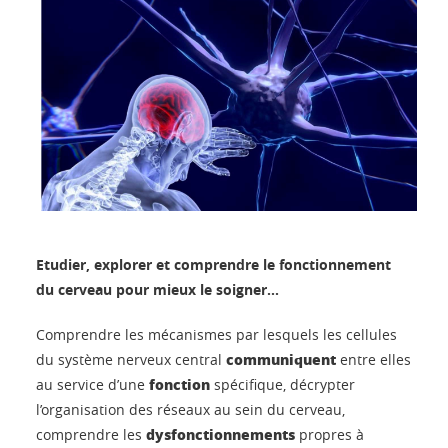
Etudier, explorer et comprendre le fonctionnement
du cerveau pour mieux le soigner...
Comprendre les mécanismes par lesquels les cellules
communiquent
du système nerveux central
entre elles
fonction
au service d’une
spécifique, décrypter
l’organisation des réseaux au sein du cerveau,
dysfonctionnements
comprendre les
propres à