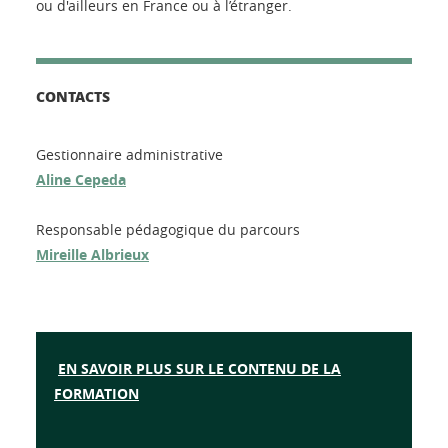
ou d'ailleurs en France ou à l’étranger.
CONTACTS
Gestionnaire administrative
Aline Cepeda
Responsable pédagogique du parcours
M
ireille Albrieux
EN SAVOIR PLUS SUR LE CONTENU DE LA
FORMATION