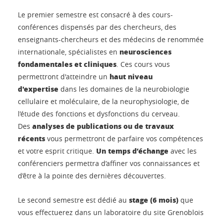
Le premier semestre est consacré à des cours-
conférences dispensés par des chercheurs, des
enseignants-chercheurs et des médecins de renommée
neurosciences
internationale, spécialistes en
fondamentales et cliniques
. Ces cours vous
haut niveau
permettront d'atteindre un
d'expertise
dans les domaines de la neurobiologie
cellulaire et moléculaire, de la neurophysiologie, de
l’étude des fonctions et dysfonctions du cerveau.
analyses de publications ou de travaux
Des
récents
vous permettront de parfaire vos compétences
Un temps d’échange
et votre esprit critique.
avec les
conférenciers permettra d’affiner vos connaissances et
d’être à la pointe des dernières découvertes.
stage (6 mois)
Le second semestre est dédié au
que
vous effectuerez dans un laboratoire du site Grenoblois