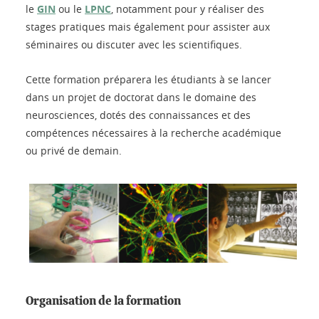
le
GIN
ou le
LPNC
, notamment pour y réaliser des
stages pratiques mais également pour assister aux
séminaires ou discuter avec les scientifiques.
Cette formation préparera les étudiants à se lancer
dans un projet de doctorat dans le domaine des
neurosciences, dotés des connaissances et des
compétences nécessaires à la recherche académique
ou privé de demain.
Organisation de la formation