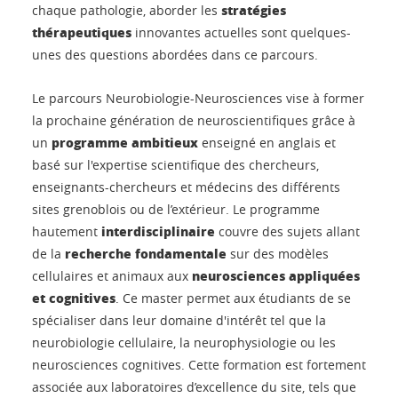
stratégies
chaque pathologie, aborder les
thérapeutiques
innovantes actuelles sont quelques-
unes des questions abordées dans ce parcours.
Le parcours Neurobiologie-Neurosciences vise à former
la prochaine génération de neuroscientifiques grâce à
programme ambitieux
un
enseigné en anglais et
basé sur l'expertise scientifique des chercheurs,
enseignants-chercheurs et médecins des différents
sites grenoblois ou de l’extérieur. Le programme
interdisciplinaire
hautement
couvre des sujets allant
recherche fondamentale
de la
sur des modèles
neurosciences appliquées
cellulaires et animaux aux
et cognitives
. Ce master permet aux étudiants de se
spécialiser dans leur domaine d'intérêt tel que la
neurobiologie cellulaire, la neurophysiologie ou les
neurosciences cognitives. Cette formation est fortement
associée aux laboratoires d’excellence du site, tels que