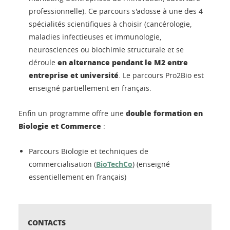
professionnelle). Ce parcours s'adosse à une des 4
spécialités scientifiques à choisir (cancérologie,
maladies infectieuses et immunologie,
neurosciences ou biochimie structurale et se
en alternance pendant le M2 entre
déroule
entreprise et université
. Le parcours Pro2Bio est
enseigné partiellement en français.
double formation en
Enfin un programme offre une
Biologie et Commerce
:
Parcours Biologie et techniques de
commercialisation (
BioTechCo
) (enseigné
essentiellement en français)
CONTACTS