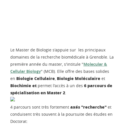
Le Master de Biologie s'appuie sur les principaux
domaines de la recherche biomédicale à Grenoble. La
première année du master, s'intitule "
Molecular &
Cellular Biology
" (MCB). Elle offre des bases solides
Biologie Cellulaire
Biologie Moléculaire
en
,
et
Biochimie et
6 parcours de
permet l'accès à un des
spécialisation en Master 2
.
axés "recherche"
4 parcours sont très fortement
et
conduisent très souvent à la poursuite des études en
Doctorat: