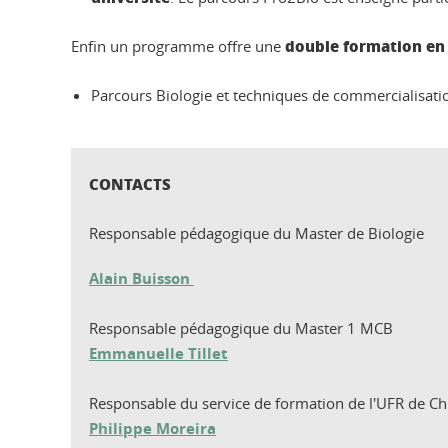
double formation en
Enfin un programme offre une
Parcours Biologie et techniques de commercialisatio
CONTACTS
Responsable pédagogique du Master de Biologie
Alain Buisson
Responsable pédagogique du Master 1 MCB
Emmanuelle Tillet
Responsable du service de formation de l'UFR de Ch
Philippe Moreira