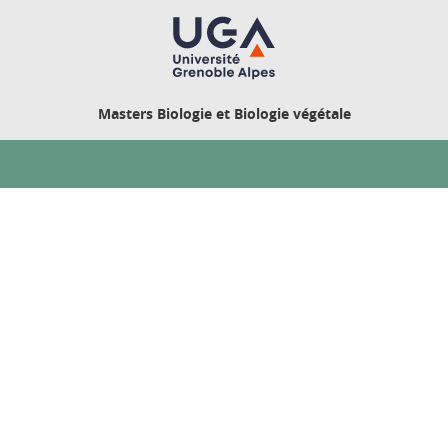
Masters Biologie et Biologie végétale