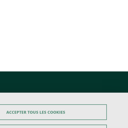
ACCEPTER TOUS LES COOKIES