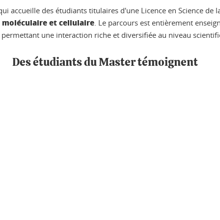
qui accueille des étudiants titulaires d'une Licence en Science de 
 moléculaire et cellulaire
. Le parcours est entièrement enseig
permettant une interaction riche et diversifiée au niveau scientifi
Des étudiants du Master témoignent