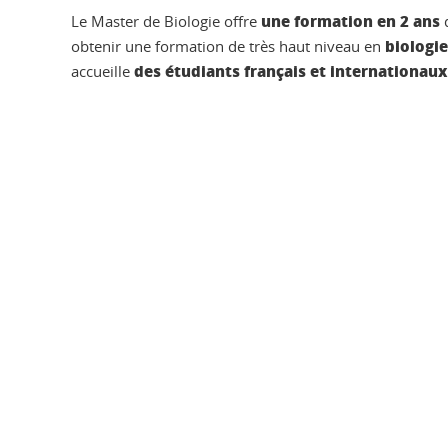
une formation en 2 ans
Le Master de Biologie offre
biologie
obtenir une formation de très haut niveau en
des étudiants français et internationaux
accueille